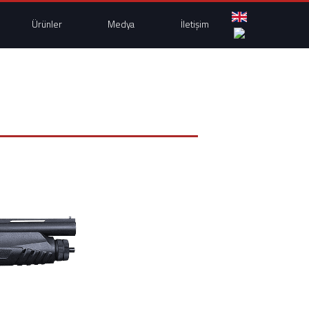
Ürünler
Medya
İletişim